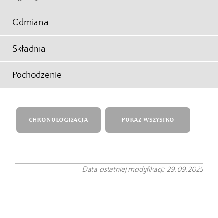
Odmiana
Składnia
Pochodzenie
CHRONOLOGIZACJA
POKAŻ WSZYSTKO
Data ostatniej modyfikacji: 29.09.2025