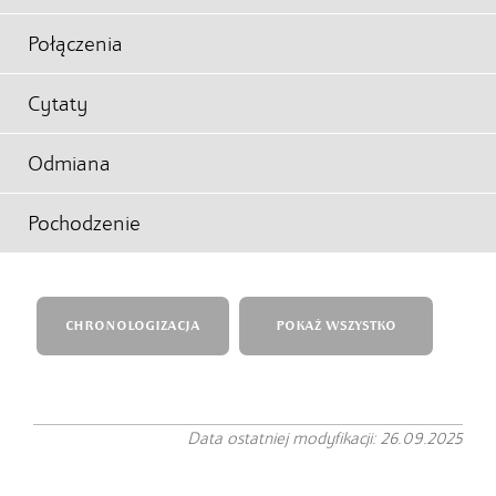
Połączenia
Cytaty
Odmiana
Pochodzenie
CHRONOLOGIZACJA
POKAŻ WSZYSTKO
Data ostatniej modyfikacji: 26.09.2025