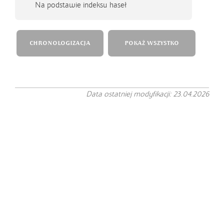
Na podstawie indeksu haseł
CHRONOLOGIZACJA
POKAŻ WSZYSTKO
Data ostatniej modyfikacji: 23.04.2026