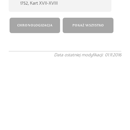
1752,
Kart XVII-XVIII
CHRONOLOGIZACJA
POKAŻ WSZYSTKO
Data ostatniej modyfikacji: 01.11.2016