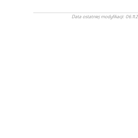
Data ostatniej modyfikacji: 06.11.