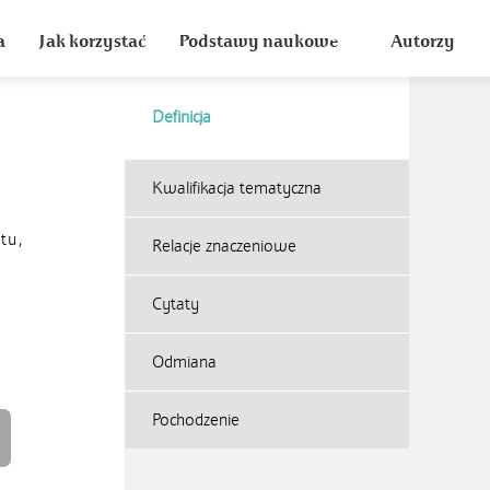
a
Jak korzystać
Podstawy naukowe
Autorzy
Definicja
Kwalifikacja tematyczna
tu,
Relacje znaczeniowe
Cytaty
Odmiana
Pochodzenie