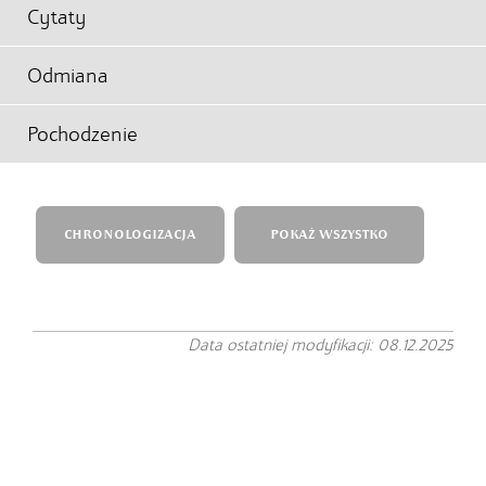
Cytaty
Odmiana
Pochodzenie
CHRONOLOGIZACJA
POKAŻ WSZYSTKO
Data ostatniej modyfikacji: 08.12.2025