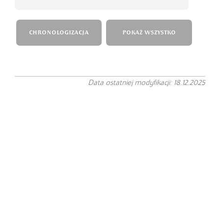
CHRONOLOGIZACJA
POKAŻ WSZYSTKO
Data ostatniej modyfikacji: 18.12.2025