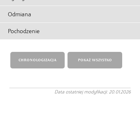
Odmiana
Pochodzenie
CHRONOLOGIZACJA
POKAŻ WSZYSTKO
Data ostatniej modyfikacji: 20.01.2026