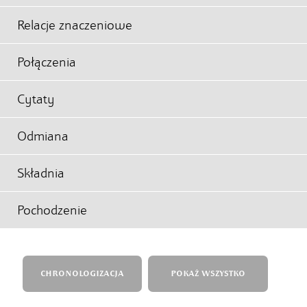
Relacje znaczeniowe
Połączenia
Cytaty
Odmiana
Składnia
Pochodzenie
CHRONOLOGIZACJA
POKAŻ WSZYSTKO