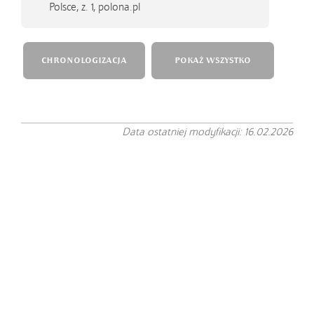
Polsce, z. 1, polona.pl
CHRONOLOGIZACJA
POKAŻ WSZYSTKO
Data ostatniej modyfikacji: 16.02.2026