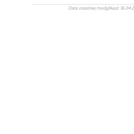
Data ostatniej modyfikacji: 16.04.