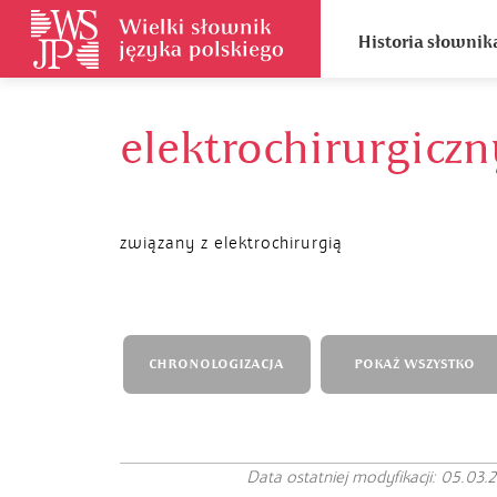
Historia słownik
elektrochirurgicz
związany z elektrochirurgią
CHRONOLOGIZACJA
POKAŻ WSZYSTKO
Data ostatniej modyfikacji: 05.03.