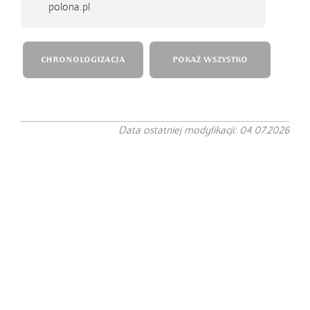
polona.pl
CHRONOLOGIZACJA
POKAŻ WSZYSTKO
Data ostatniej modyfikacji: 04.07.2026