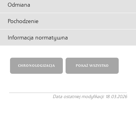
Odmiana
Pochodzenie
Informacja normatywna
CHRONOLOGIZACJA
POKAŻ WSZYSTKO
Data ostatniej modyfikacji: 18.03.2026