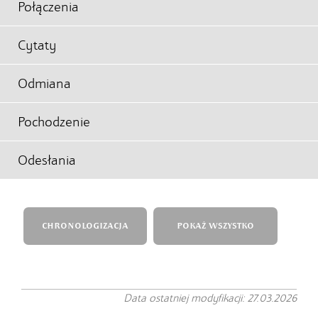
Połączenia
Cytaty
Odmiana
Pochodzenie
Odesłania
CHRONOLOGIZACJA
POKAŻ WSZYSTKO
Data ostatniej modyfikacji: 27.03.2026