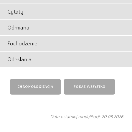
Cytaty
Odmiana
Pochodzenie
Odesłania
CHRONOLOGIZACJA
POKAŻ WSZYSTKO
Data ostatniej modyfikacji: 20.03.2026