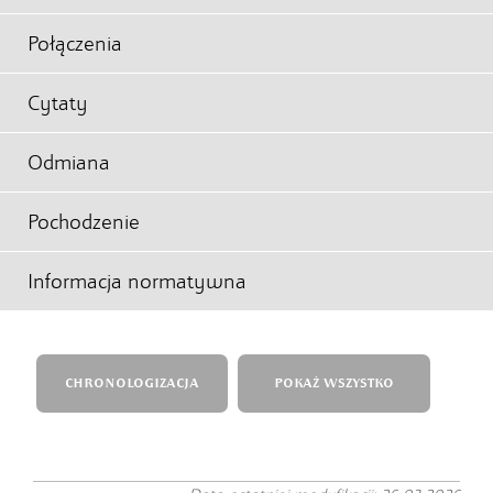
Połączenia
Cytaty
Odmiana
Pochodzenie
Informacja normatywna
CHRONOLOGIZACJA
POKAŻ WSZYSTKO