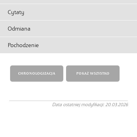
Cytaty
Odmiana
Pochodzenie
CHRONOLOGIZACJA
POKAŻ WSZYSTKO
Data ostatniej modyfikacji: 20.03.2026