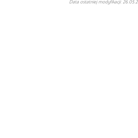
Data ostatniej modyfikacji: 26.05.