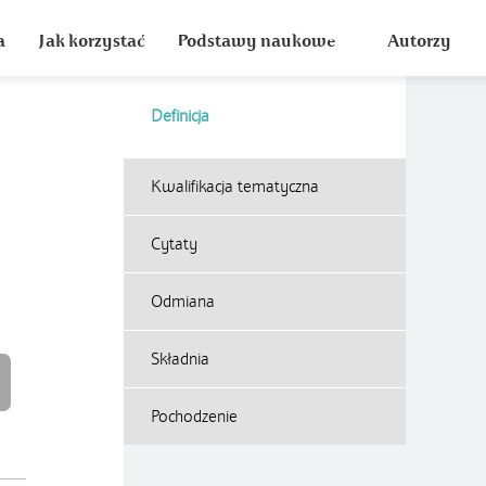
a
Jak korzystać
Podstawy naukowe
Autorzy
Definicja
Kwalifikacja tematyczna
Cytaty
Odmiana
Składnia
Pochodzenie