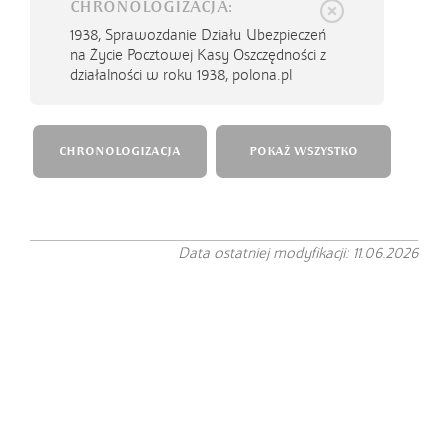
CHRONOLOGIZACJA:
1938,
Sprawozdanie Działu Ubezpieczeń
na Życie Pocztowej Kasy Oszczędności z
działalności w roku 1938, polona.pl
CHRONOLOGIZACJA
POKAŻ WSZYSTKO
Data ostatniej modyfikacji: 11.06.2026