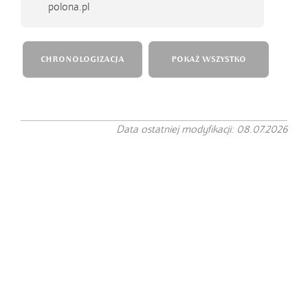
polona.pl
CHRONOLOGIZACJA
POKAŻ WSZYSTKO
Data ostatniej modyfikacji: 08.07.2026