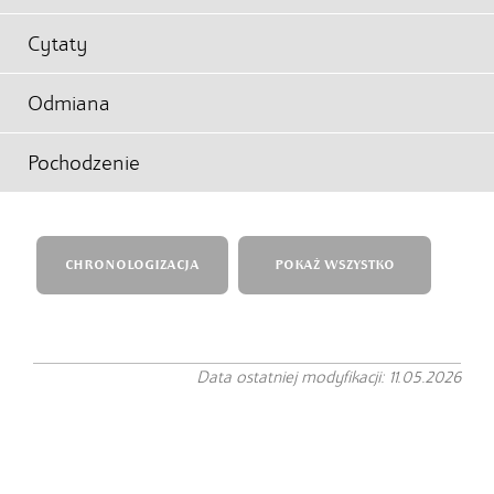
Cytaty
Odmiana
Pochodzenie
CHRONOLOGIZACJA
POKAŻ WSZYSTKO
Data ostatniej modyfikacji: 11.05.2026