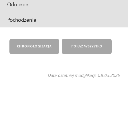
Odmiana
Pochodzenie
CHRONOLOGIZACJA
POKAŻ WSZYSTKO
Data ostatniej modyfikacji: 08.05.2026