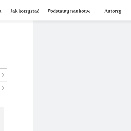
a
Jak korzystać
Podstawy naukowe
Autorzy