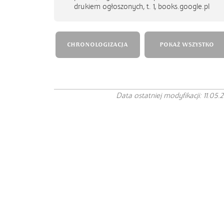
drukiem ogłoszonych, t. 1, books.google.pl
CHRONOLOGIZACJA
POKAŻ WSZYSTKO
Data ostatniej modyfikacji: 11.05.