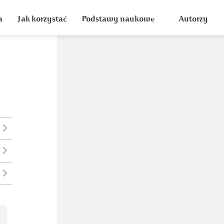
a
Jak korzystać
Podstawy naukowe
Autorzy