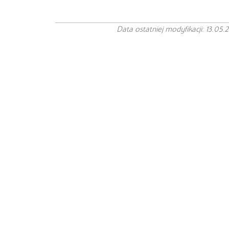
Data ostatniej modyfikacji: 13.05.