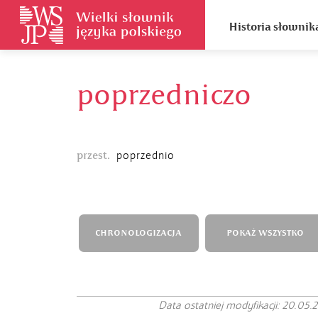
Historia słownik
poprzedniczo
przest.
poprzednio
CHRONOLOGIZACJA
POKAŻ WSZYSTKO
Data ostatniej modyfikacji: 20.05.