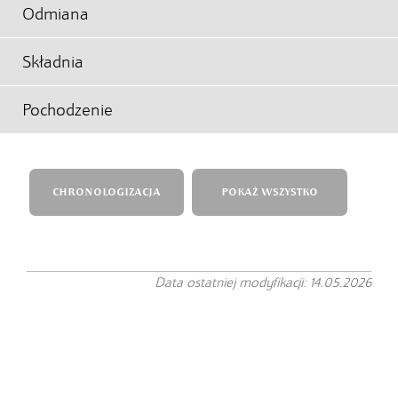
Odmiana
Składnia
Pochodzenie
CHRONOLOGIZACJA
POKAŻ WSZYSTKO
Data ostatniej modyfikacji: 14.05.2026