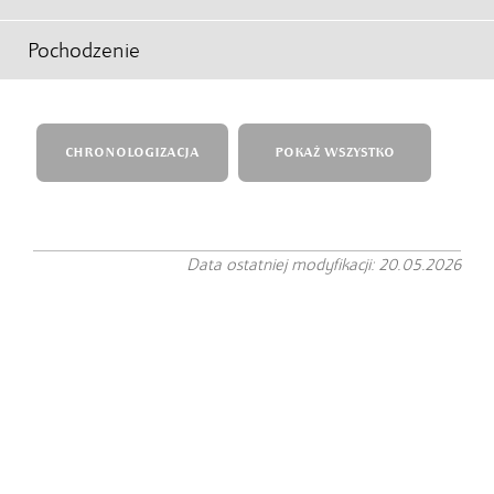
Pochodzenie
CHRONOLOGIZACJA
POKAŻ WSZYSTKO
Data ostatniej modyfikacji: 20.05.2026