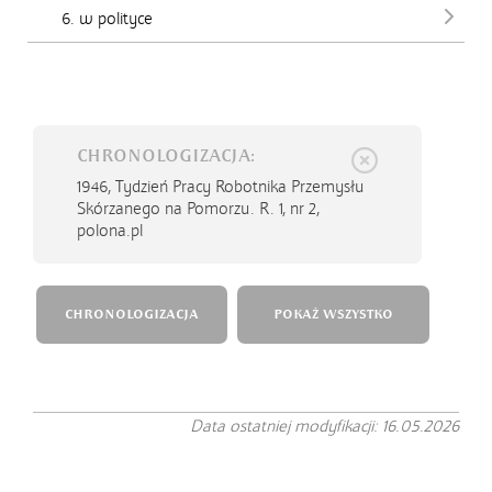
6. w polityce
CHRONOLOGIZACJA:
1946,
Tydzień Pracy Robotnika Przemysłu
Skórzanego na Pomorzu. R. 1, nr 2,
polona.pl
CHRONOLOGIZACJA
POKAŻ WSZYSTKO
Data ostatniej modyfikacji: 16.05.2026