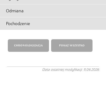
Odmiana
Pochodzenie
CHRONOLOGIZACJA
POKAŻ WSZYSTKO
Data ostatniej modyfikacji: 11.06.2026