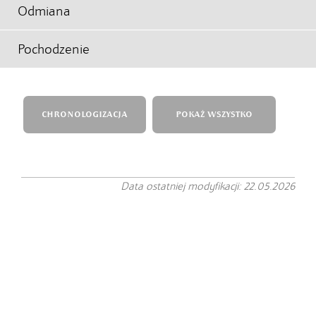
Odmiana
Pochodzenie
CHRONOLOGIZACJA
POKAŻ WSZYSTKO
Data ostatniej modyfikacji: 22.05.2026