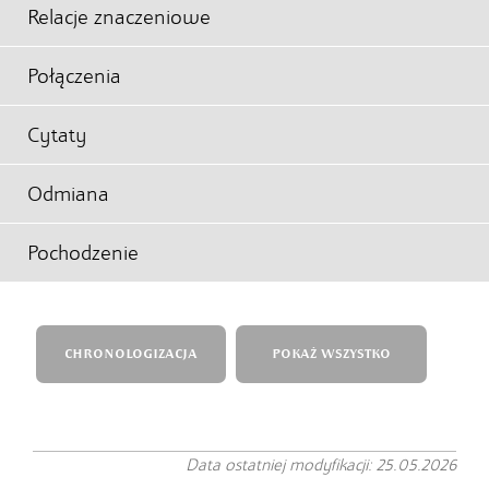
Relacje znaczeniowe
Połączenia
Cytaty
Odmiana
Pochodzenie
CHRONOLOGIZACJA
POKAŻ WSZYSTKO
Data ostatniej modyfikacji: 25.05.2026