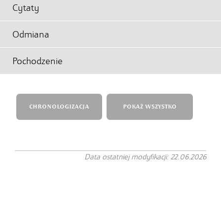
Cytaty
Odmiana
Pochodzenie
CHRONOLOGIZACJA
POKAŻ WSZYSTKO
Data ostatniej modyfikacji: 22.06.2026