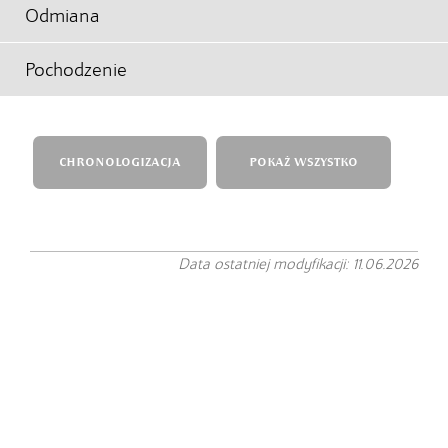
Odmiana
Pochodzenie
CHRONOLOGIZACJA
POKAŻ WSZYSTKO
Data ostatniej modyfikacji: 11.06.2026