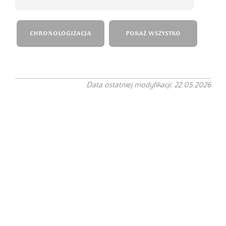
CHRONOLOGIZACJA
POKAŻ WSZYSTKO
Data ostatniej modyfikacji: 22.05.2026