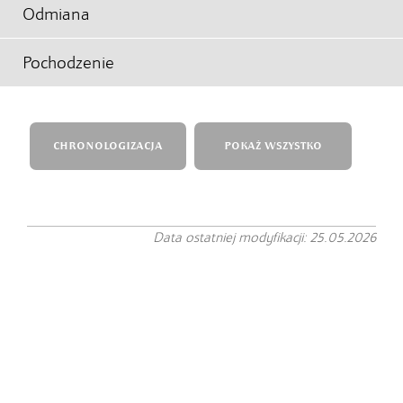
Odmiana
Pochodzenie
CHRONOLOGIZACJA
POKAŻ WSZYSTKO
Data ostatniej modyfikacji: 25.05.2026