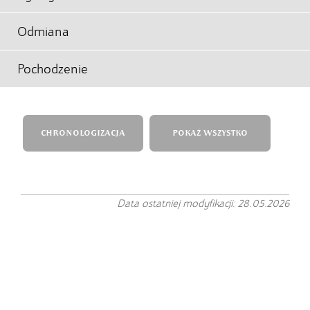
Odmiana
Pochodzenie
CHRONOLOGIZACJA
POKAŻ WSZYSTKO
Data ostatniej modyfikacji: 28.05.2026