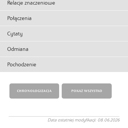
Relacje znaczeniowe
Połączenia
Cytaty
Odmiana
Pochodzenie
CHRONOLOGIZACJA
POKAŻ WSZYSTKO
Data ostatniej modyfikacji: 08.06.2026