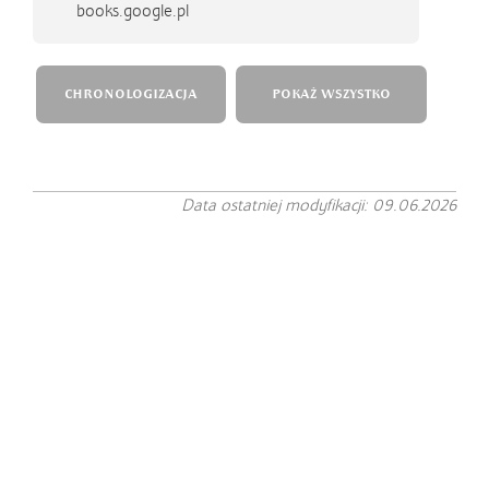
books.google.pl
CHRONOLOGIZACJA
POKAŻ WSZYSTKO
Data ostatniej modyfikacji: 09.06.2026