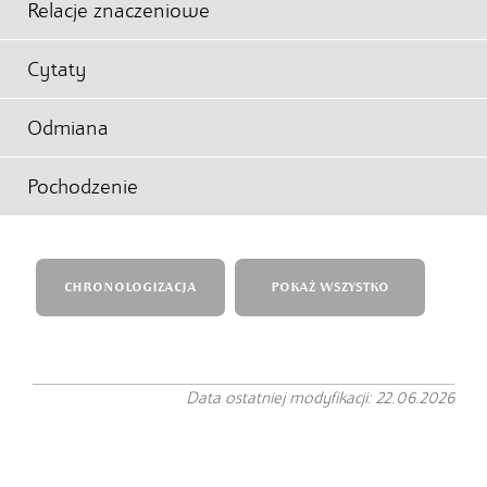
Relacje znaczeniowe
Cytaty
Odmiana
Pochodzenie
CHRONOLOGIZACJA
POKAŻ WSZYSTKO
Data ostatniej modyfikacji: 22.06.2026