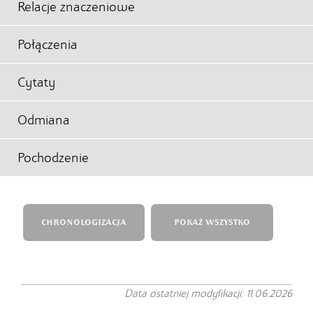
Relacje znaczeniowe
Połączenia
Cytaty
Odmiana
Pochodzenie
CHRONOLOGIZACJA
POKAŻ WSZYSTKO
Data ostatniej modyfikacji: 11.06.2026