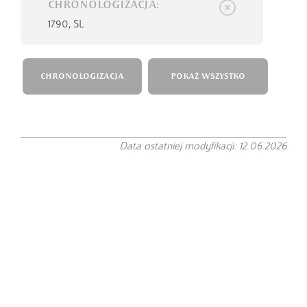
CHRONOLOGIZACJA:
1790,
SL
CHRONOLOGIZACJA
POKAŻ WSZYSTKO
Data ostatniej modyfikacji: 12.06.2026