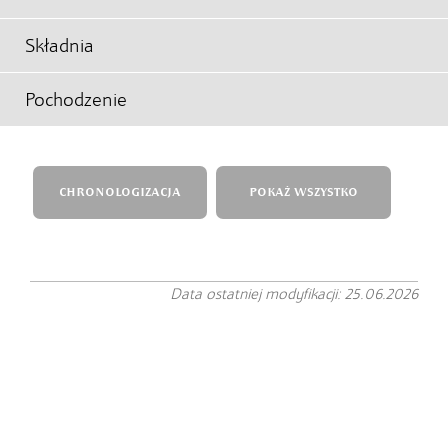
Składnia
Pochodzenie
CHRONOLOGIZACJA
POKAŻ WSZYSTKO
Data ostatniej modyfikacji: 25.06.2026