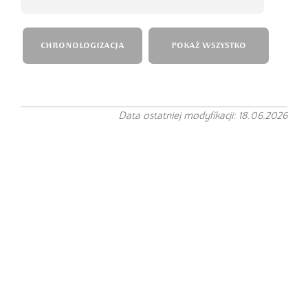
CHRONOLOGIZACJA
POKAŻ WSZYSTKO
Data ostatniej modyfikacji: 18.06.2026