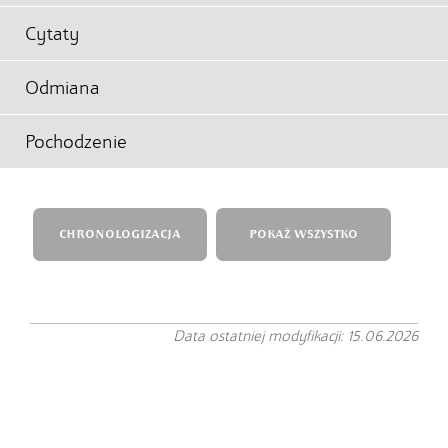
Cytaty
Odmiana
Pochodzenie
CHRONOLOGIZACJA
POKAŻ WSZYSTKO
Data ostatniej modyfikacji: 15.06.2026