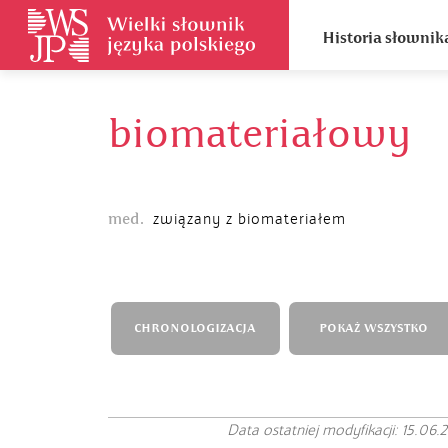
Historia słownik
biomateriałowy
med.
związany z biomateriałem
CHRONOLOGIZACJA
POKAŻ WSZYSTKO
Data ostatniej modyfikacji: 15.06.