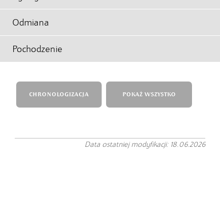
Odmiana
Pochodzenie
CHRONOLOGIZACJA
POKAŻ WSZYSTKO
Data ostatniej modyfikacji: 18.06.2026