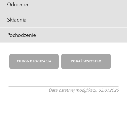
Odmiana
Składnia
Pochodzenie
CHRONOLOGIZACJA
POKAŻ WSZYSTKO
Data ostatniej modyfikacji: 02.07.2026