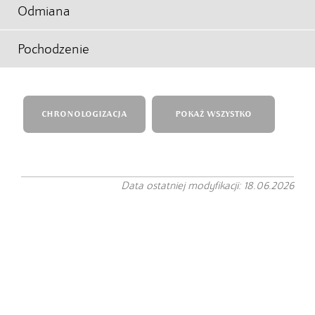
Odmiana
Pochodzenie
CHRONOLOGIZACJA
POKAŻ WSZYSTKO
Data ostatniej modyfikacji: 18.06.2026